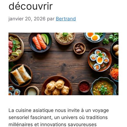
découvrir
janvier 20, 2026
par
Bertrand
La cuisine asiatique nous invite à un voyage
sensoriel fascinant, un univers où traditions
millénaires et innovations savoureuses