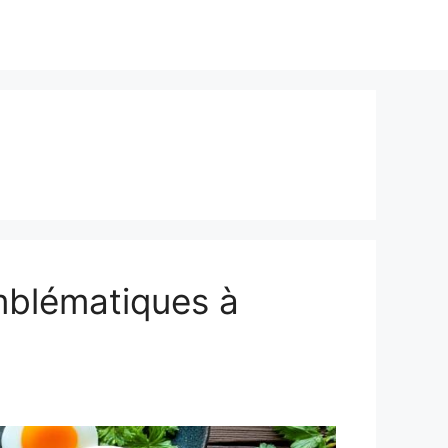
emblématiques à